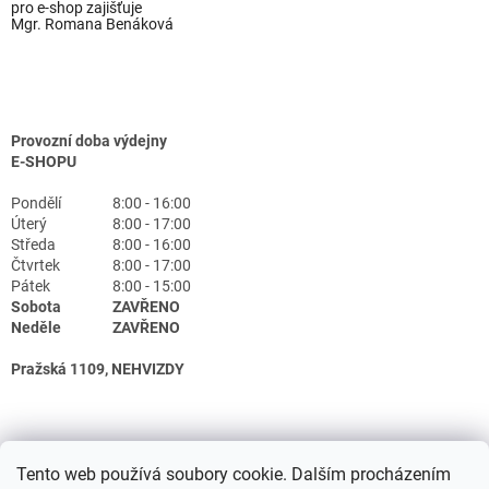
pro e-shop zajišťuje
Mgr. Romana Benáková
Provozní doba výdejny
E-SHOPU
Pondělí
8:00 - 16:00
Úterý
8:00 - 17:00
Středa
8:00 - 16:00
Čtvrtek
8:00 - 17:00
Pátek
8:00 - 15:00
Sobota
ZAVŘENO
Neděle
ZAVŘENO
Pražská 1109, NEHVIZDY
Tento web používá soubory cookie. Dalším procházením