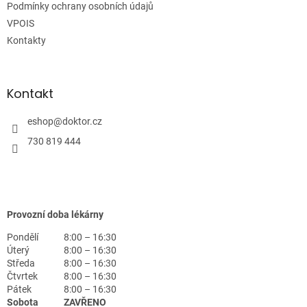
Podmínky ochrany osobních údajů
VPOIS
Kontakty
Kontakt
eshop
@
doktor.cz
730 819 444
Provozní doba lékárny
Pondělí
8:00 – 16:30
Úterý
8:00 – 16:30
Středa
8:00 – 16:30
Čtvrtek
8:00 – 16:30
Pátek
8:00 – 16:30
Sobota
ZAVŘENO