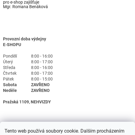
pro e-shop zajišťuje
Mgr. Romana Benáková
Provozní doba výdejny
E-SHOPU
Pondělí
8:00 - 16:00
Úterý
8:00 - 17:00
Středa
8:00 - 16:00
Čtvrtek
8:00 - 17:00
Pátek
8:00 - 15:00
Sobota
ZAVŘENO
Neděle
ZAVŘENO
Pražská 1109, NEHVIZDY
Tento web používá soubory cookie. Dalším procházením