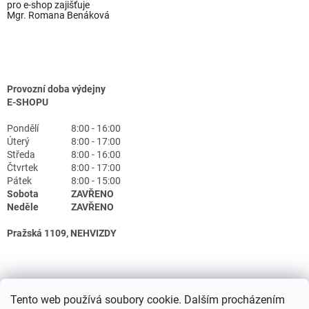
pro e-shop zajišťuje
Mgr. Romana Benáková
Provozní doba výdejny
E-SHOPU
Pondělí
8:00 - 16:00
Úterý
8:00 - 17:00
Středa
8:00 - 16:00
Čtvrtek
8:00 - 17:00
Pátek
8:00 - 15:00
Sobota
ZAVŘENO
Neděle
ZAVŘENO
Pražská 1109, NEHVIZDY
Tento web používá soubory cookie. Dalším procházením