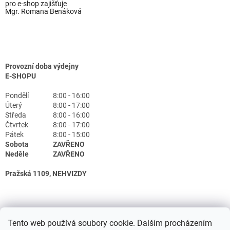
pro e-shop zajišťuje
Mgr. Romana Benáková
Provozní doba výdejny
E-SHOPU
Pondělí
8:00 - 16:00
Úterý
8:00 - 17:00
Středa
8:00 - 16:00
Čtvrtek
8:00 - 17:00
Pátek
8:00 - 15:00
Sobota
ZAVŘENO
Neděle
ZAVŘENO
Pražská 1109, NEHVIZDY
Tento web používá soubory cookie. Dalším procházením