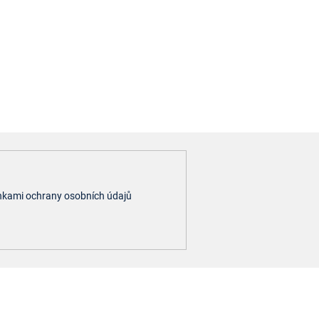
kami ochrany osobních údajů