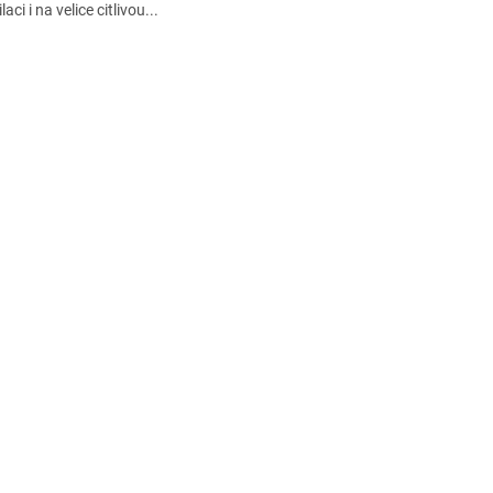
laci i na velice citlivou...