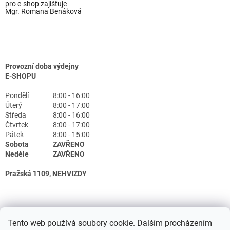
pro e-shop zajišťuje
Mgr. Romana Benáková
Provozní doba výdejny
E-SHOPU
Pondělí
8:00 - 16:00
Úterý
8:00 - 17:00
Středa
8:00 - 16:00
Čtvrtek
8:00 - 17:00
Pátek
8:00 - 15:00
Sobota
ZAVŘENO
Neděle
ZAVŘENO
Pražská 1109, NEHVIZDY
Tento web používá soubory cookie. Dalším procházením