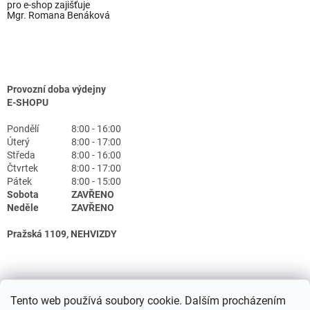
pro e-shop zajišťuje
Mgr. Romana Benáková
Provozní doba výdejny
E-SHOPU
Pondělí
8:00 - 16:00
Úterý
8:00 - 17:00
Středa
8:00 - 16:00
Čtvrtek
8:00 - 17:00
Pátek
8:00 - 15:00
Sobota
ZAVŘENO
Neděle
ZAVŘENO
Pražská 1109, NEHVIZDY
Tento web používá soubory cookie. Dalším procházením