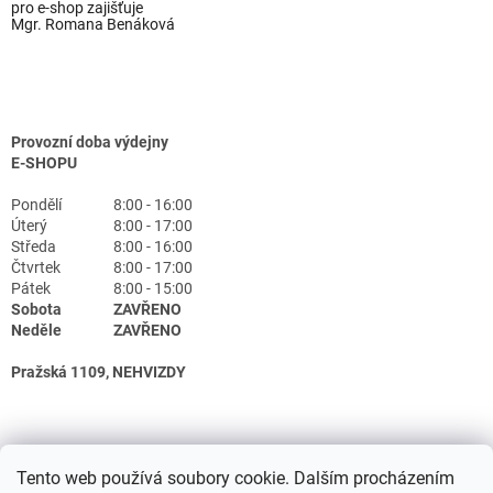
pro e-shop zajišťuje
Mgr. Romana Benáková
Provozní doba výdejny
E-SHOPU
Pondělí
8:00 - 16:00
Úterý
8:00 - 17:00
Středa
8:00 - 16:00
Čtvrtek
8:00 - 17:00
Pátek
8:00 - 15:00
Sobota
ZAVŘENO
Neděle
ZAVŘENO
Pražská 1109, NEHVIZDY
Tento web používá soubory cookie. Dalším procházením