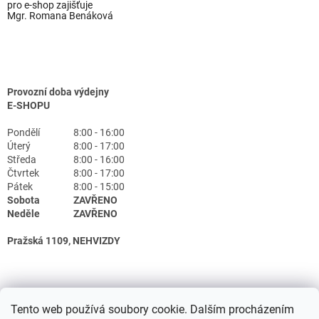
pro e-shop zajišťuje
Mgr. Romana Benáková
Provozní doba výdejny
E-SHOPU
Pondělí
8:00 - 16:00
Úterý
8:00 - 17:00
Středa
8:00 - 16:00
Čtvrtek
8:00 - 17:00
Pátek
8:00 - 15:00
Sobota
ZAVŘENO
Neděle
ZAVŘENO
Pražská 1109, NEHVIZDY
Tento web používá soubory cookie. Dalším procházením