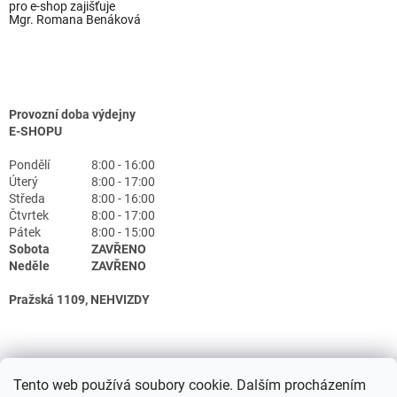
pro e-shop zajišťuje
Mgr. Romana Benáková
Provozní doba výdejny
E-SHOPU
Pondělí
8:00 - 16:00
Úterý
8:00 - 17:00
Středa
8:00 - 16:00
Čtvrtek
8:00 - 17:00
Pátek
8:00 - 15:00
Sobota
ZAVŘENO
Neděle
ZAVŘENO
Pražská 1109, NEHVIZDY
Tento web používá soubory cookie. Dalším procházením