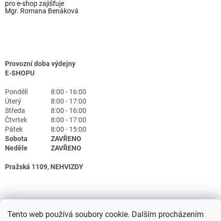
pro e-shop zajišťuje
Mgr. Romana Benáková
Provozní doba výdejny
E-SHOPU
Pondělí
8:00 - 16:00
Úterý
8:00 - 17:00
Středa
8:00 - 16:00
Čtvrtek
8:00 - 17:00
Pátek
8:00 - 15:00
Sobota
ZAVŘENO
Neděle
ZAVŘENO
Pražská 1109, NEHVIZDY
Tento web používá soubory cookie. Dalším procházením