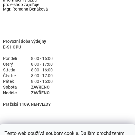
Informační službu
pro e-shop zajišťuje
Mgr. Romana Benáková
Provozní doba výdejny
E-SHOPU
Pondělí
8:00 - 16:00
Úterý
8:00 - 17:00
Středa
8:00 - 16:00
Čtvrtek
8:00 - 17:00
Pátek
8:00 - 15:00
Sobota
ZAVŘENO
Neděle
ZAVŘENO
Pražská 1109, NEHVIZDY
Tento web používá soubory cookie. Dalším procházením