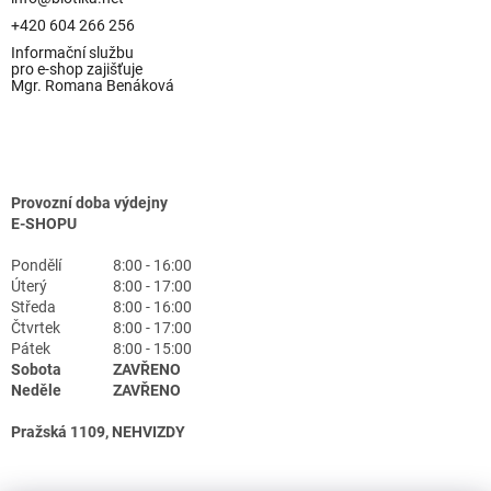
+420 604 266 256
Informační službu
pro e-shop zajišťuje
Mgr. Romana Benáková
Provozní doba výdejny
E-SHOPU
Pondělí
8:00 - 16:00
Úterý
8:00 - 17:00
Středa
8:00 - 16:00
Čtvrtek
8:00 - 17:00
Pátek
8:00 - 15:00
Sobota
ZAVŘENO
Neděle
ZAVŘENO
Pražská 1109, NEHVIZDY