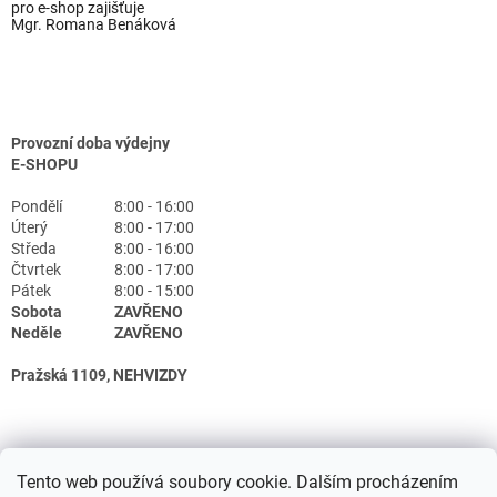
pro e-shop zajišťuje
Mgr. Romana Benáková
Provozní doba výdejny
E-SHOPU
Pondělí
8:00 - 16:00
Úterý
8:00 - 17:00
Středa
8:00 - 16:00
Čtvrtek
8:00 - 17:00
Pátek
8:00 - 15:00
Sobota
ZAVŘENO
Neděle
ZAVŘENO
Pražská 1109, NEHVIZDY
Tento web používá soubory cookie. Dalším procházením