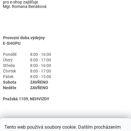
pro e-shop zajišťuje
Mgr. Romana Benáková
Provozní doba výdejny
E-SHOPU
Pondělí
8:00 - 16:00
Úterý
8:00 - 17:00
Středa
8:00 - 16:00
Čtvrtek
8:00 - 17:00
Pátek
8:00 - 15:00
Sobota
ZAVŘENO
Neděle
ZAVŘENO
Pražská 1109, NEHVIZDY
Tento web používá soubory cookie. Dalším procházením