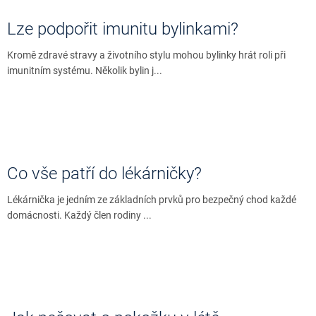
Lze podpořit imunitu bylinkami?
Kromě zdravé stravy a životního stylu mohou bylinky hrát roli při
imunitním systému. Několik bylin j...
Co vše patří do lékárničky?
Lékárnička je jedním ze základních prvků pro bezpečný chod každé
domácnosti. Každý člen rodiny ...