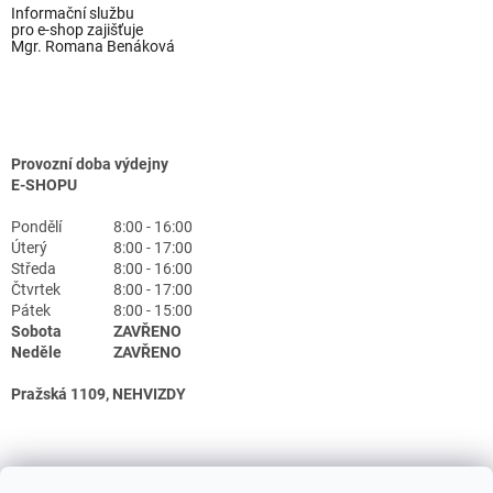
Informační službu
pro e-shop zajišťuje
Mgr. Romana Benáková
Provozní doba výdejny
E-SHOPU
Pondělí
8:00 - 16:00
Úterý
8:00 - 17:00
Středa
8:00 - 16:00
Čtvrtek
8:00 - 17:00
Pátek
8:00 - 15:00
Sobota
ZAVŘENO
Neděle
ZAVŘENO
Pražská 1109, NEHVIZDY