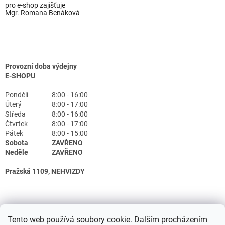
pro e-shop zajišťuje
Mgr. Romana Benáková
Provozní doba výdejny
E-SHOPU
Pondělí
8:00 - 16:00
Úterý
8:00 - 17:00
Středa
8:00 - 16:00
Čtvrtek
8:00 - 17:00
Pátek
8:00 - 15:00
Sobota
ZAVŘENO
Neděle
ZAVŘENO
Pražská 1109, NEHVIZDY
Tento web používá soubory cookie. Dalším procházením