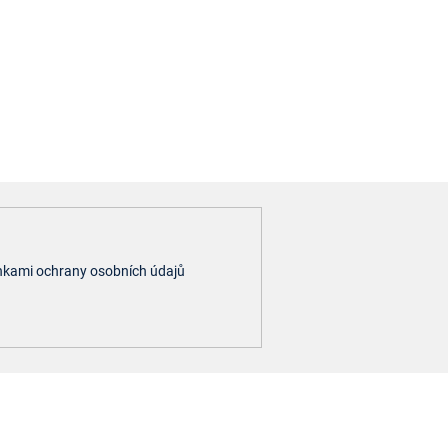
kami ochrany osobních údajů