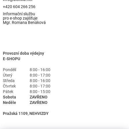
+420 604 266 256
Informační službu
pro e-shop zajišťuje
Mgr. Romana Benáková
Provozní doba výdejny
E-SHOPU
Pondělí
8:00 - 16:00
Úterý
8:00 - 17:00
Středa
8:00 - 16:00
Čtvrtek
8:00 - 17:00
Pátek
8:00 - 15:00
Sobota
ZAVŘENO
Neděle
ZAVŘENO
Pražská 1109, NEHVIZDY