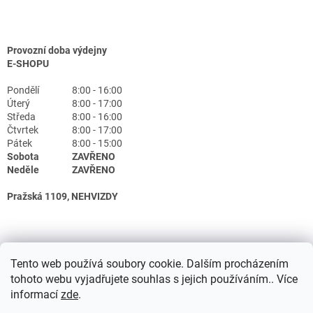
Provozní doba výdejny
E-SHOPU
Pondělí
8:00 - 16:00
Úterý
8:00 - 17:00
Středa
8:00 - 16:00
Čtvrtek
8:00 - 17:00
Pátek
8:00 - 15:00
Sobota
ZAVŘENO
Neděle
ZAVŘENO
Pražská 1109, NEHVIZDY
Tento web používá soubory cookie. Dalším procházením
tohoto webu vyjadřujete souhlas s jejich používáním.. Více
informací
zde
.