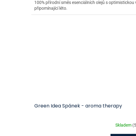
100% přírodní směs esenciálních olejů s optimistickou 
připomínající léto.
Green Idea Spánek - aroma therapy
Skladem
(5