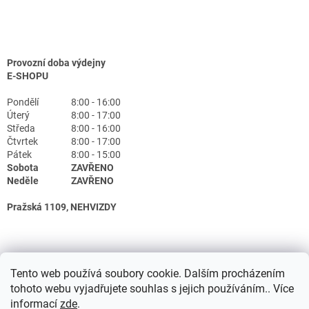
Provozní doba výdejny
E-SHOPU
Pondělí
8:00 - 16:00
Úterý
8:00 - 17:00
Středa
8:00 - 16:00
Čtvrtek
8:00 - 17:00
Pátek
8:00 - 15:00
Sobota
ZAVŘENO
Neděle
ZAVŘENO
Pražská 1109, NEHVIZDY
Tento web používá soubory cookie. Dalším procházením
tohoto webu vyjadřujete souhlas s jejich používáním.. Více
informací
zde
.