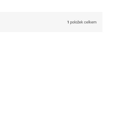
1
položek celkem