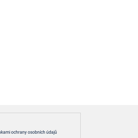
kami ochrany osobních údajů