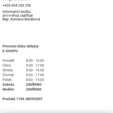
+420 604 266 256
Informační službu
pro e-shop zajišťuje
Mgr. Romana Benáková
Provozní doba výdejny
E-SHOPU
Pondělí
8:00 - 16:00
Úterý
8:00 - 17:00
Středa
8:00 - 16:00
Čtvrtek
8:00 - 17:00
Pátek
8:00 - 15:00
Sobota
ZAVŘENO
Neděle
ZAVŘENO
Pražská 1109, NEHVIZDY