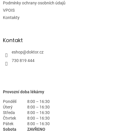
Podmínky ochrany osobních údajů
VPOIS
Kontakty
Kontakt
eshop
@
doktor.cz
730 819 444
Provozní doba lékárny
Pondělí
8:00 – 16:30
Úterý
8:00 – 16:30
Středa
8:00 – 16:30
Čtvrtek
8:00 – 16:30
Pátek
8:00 – 16:30
Sobota
ZAVŘENO