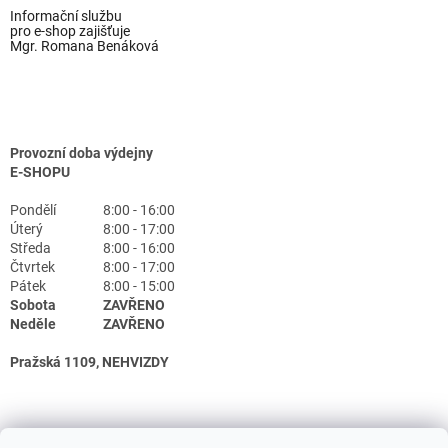
Informační službu
pro e-shop zajišťuje
Mgr. Romana Benáková
Provozní doba výdejny
E-SHOPU
Pondělí
8:00 - 16:00
Úterý
8:00 - 17:00
Středa
8:00 - 16:00
Čtvrtek
8:00 - 17:00
Pátek
8:00 - 15:00
Sobota
ZAVŘENO
Neděle
ZAVŘENO
Pražská 1109, NEHVIZDY