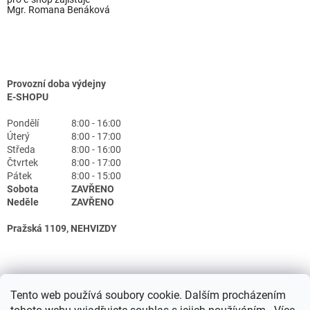
Mgr. Romana Benáková
Provozní doba výdejny
E-SHOPU
Pondělí
8:00 - 16:00
Úterý
8:00 - 17:00
Středa
8:00 - 16:00
Čtvrtek
8:00 - 17:00
Pátek
8:00 - 15:00
Sobota
ZAVŘENO
Neděle
ZAVŘENO
Pražská 1109, NEHVIZDY
Tento web používá soubory cookie. Dalším procházením