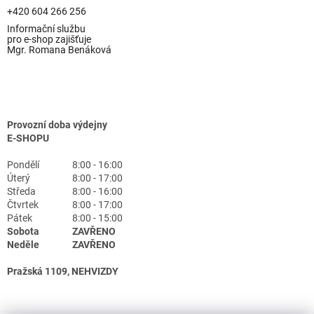
+420 604 266 256
Informační službu
pro e-shop zajišťuje
Mgr. Romana Benáková
Provozní doba výdejny
E-SHOPU
Pondělí
8:00 - 16:00
Úterý
8:00 - 17:00
Středa
8:00 - 16:00
Čtvrtek
8:00 - 17:00
Pátek
8:00 - 15:00
Sobota
ZAVŘENO
Neděle
ZAVŘENO
Pražská 1109, NEHVIZDY