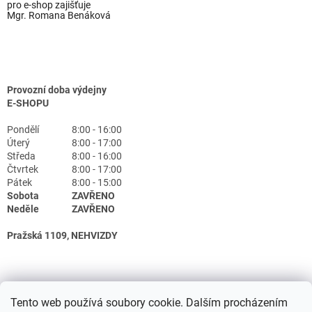
pro e-shop zajišťuje
Mgr. Romana Benáková
Provozní doba výdejny
E-SHOPU
Pondělí
8:00 - 16:00
Úterý
8:00 - 17:00
Středa
8:00 - 16:00
Čtvrtek
8:00 - 17:00
Pátek
8:00 - 15:00
Sobota
ZAVŘENO
Neděle
ZAVŘENO
Pražská 1109, NEHVIZDY
Tento web používá soubory cookie. Dalším procházením