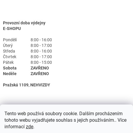
Provozní doba výdejny
E-SHOPU
Pondělí
8:00 - 16:00
Úterý
8:00 - 17:00
Středa
8:00 - 16:00
Čtvrtek
8:00 - 17:00
Pátek
8:00 - 15:00
Sobota
ZAVŘENO
Neděle
ZAVŘENO
Pražská 1109, NEHVIZDY
Tento web používá soubory cookie. Dalším procházením
tohoto webu vyjadřujete souhlas s jejich používáním.. Více
informací
zde
.