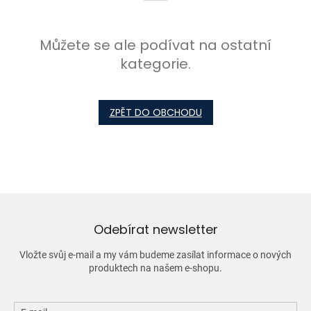
Můžete se ale podívat na ostatní
kategorie.
ZPĚT DO OBCHODU
Odebírat newsletter
Vložte svůj e-mail a my vám budeme zasílat informace o nových
produktech na našem e-shopu.