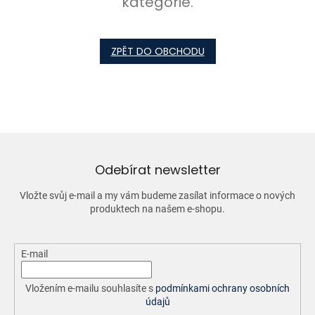
kategorie.
ZPĚT DO OBCHODU
Odebírat newsletter
Vložte svůj e-mail a my vám budeme zasílat informace o nových
produktech na našem e-shopu.
E-mail
Vložením e-mailu souhlasíte s
podmínkami ochrany osobních
údajů