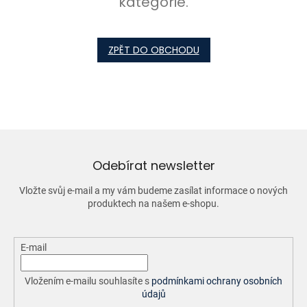
kategorie.
ZPĚT DO OBCHODU
Odebírat newsletter
Vložte svůj e-mail a my vám budeme zasílat informace o nových
produktech na našem e-shopu.
E-mail
Vložením e-mailu souhlasíte s
podmínkami ochrany osobních
údajů