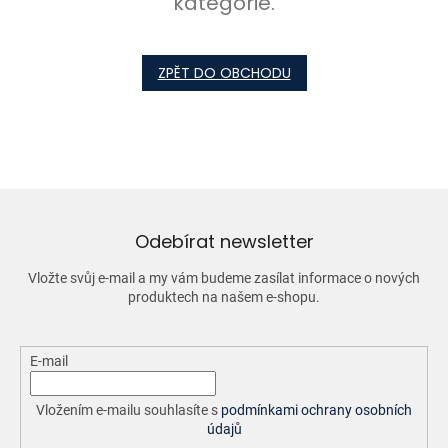
kategorie.
ZPĚT DO OBCHODU
Odebírat newsletter
Vložte svůj e-mail a my vám budeme zasílat informace o nových
produktech na našem e-shopu.
E-mail
Vložením e-mailu souhlasíte s
podmínkami ochrany osobních
údajů