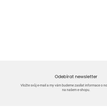
Odebírat newsletter
Vložte svůj e-mail a my vám budeme zasílat informace o 
na našem e-shopu.