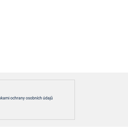
kami ochrany osobních údajů