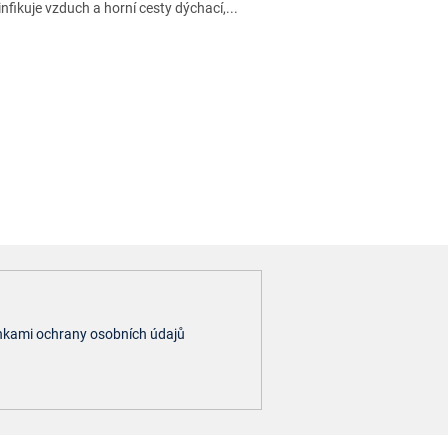
nfikuje vzduch a horní cesty dýchací,...
kami ochrany osobních údajů