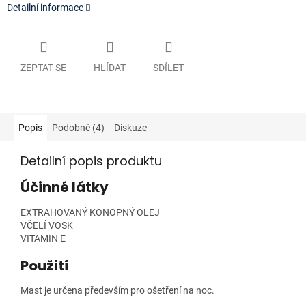
Detailní informace
ZEPTAT SE
HLÍDAT
SDÍLET
Popis
Podobné (4)
Diskuze
Detailní popis produktu
Účinné látky
EXTRAHOVANÝ KONOPNÝ OLEJ
VČELÍ VOSK
VITAMIN E
Použití
Mast je určena především pro ošetření na noc.