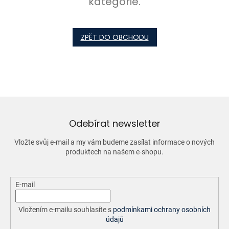
kategorie.
ZPĚT DO OBCHODU
Odebírat newsletter
Vložte svůj e-mail a my vám budeme zasílat informace o nových
produktech na našem e-shopu.
E-mail
Vložením e-mailu souhlasíte s
podmínkami ochrany osobních
údajů