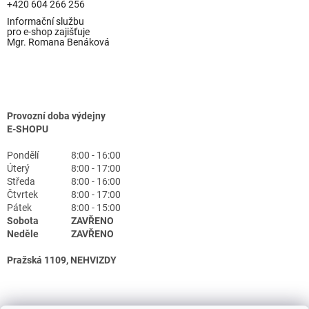
+420 604 266 256
Informační službu
pro e-shop zajišťuje
Mgr. Romana Benáková
Provozní doba výdejny
E-SHOPU
Pondělí
8:00 - 16:00
Úterý
8:00 - 17:00
Středa
8:00 - 16:00
Čtvrtek
8:00 - 17:00
Pátek
8:00 - 15:00
Sobota
ZAVŘENO
Neděle
ZAVŘENO
Pražská 1109, NEHVIZDY