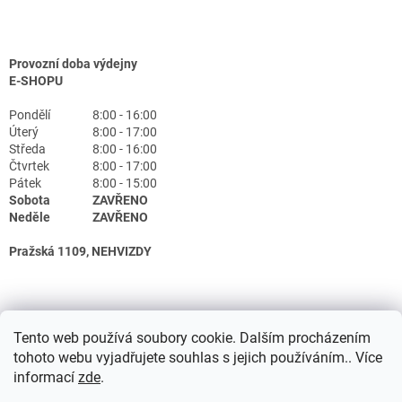
Provozní doba výdejny
E-SHOPU
Pondělí
8:00 - 16:00
Úterý
8:00 - 17:00
Středa
8:00 - 16:00
Čtvrtek
8:00 - 17:00
Pátek
8:00 - 15:00
Sobota
ZAVŘENO
Neděle
ZAVŘENO
Pražská 1109, NEHVIZDY
Tento web používá soubory cookie. Dalším procházením
tohoto webu vyjadřujete souhlas s jejich používáním.. Více
informací
zde
.