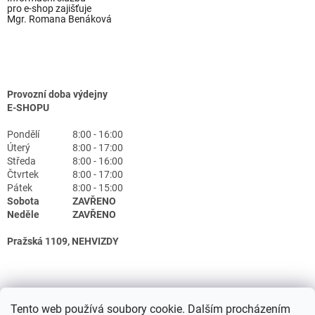
pro e-shop zajišťuje
Mgr. Romana Benáková
Provozní doba výdejny
E-SHOPU
Pondělí
8:00 - 16:00
Úterý
8:00 - 17:00
Středa
8:00 - 16:00
Čtvrtek
8:00 - 17:00
Pátek
8:00 - 15:00
Sobota
ZAVŘENO
Neděle
ZAVŘENO
Pražská 1109, NEHVIZDY
Tento web používá soubory cookie. Dalším procházením