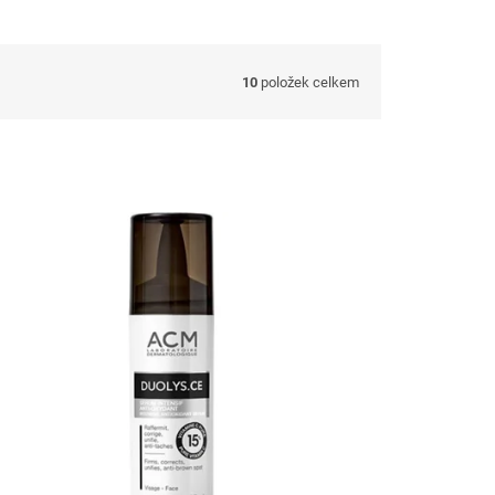
10
položek celkem