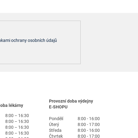
kami ochrany osobních údajů
Provozní doba výdejny
doba lékárny
E-SHOPU
8:00 – 16:30
Pondělí
8:00 - 16:00
8:00 – 16:30
Úterý
8:00 - 17:00
8:00 – 16:30
Středa
8:00 - 16:00
8:00 – 16:30
Čtvrtek
8:00 - 17:00