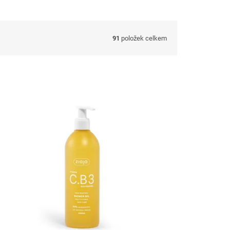
91
položek celkem