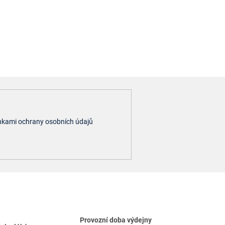
kami ochrany osobních údajů
Provozní doba výdejny