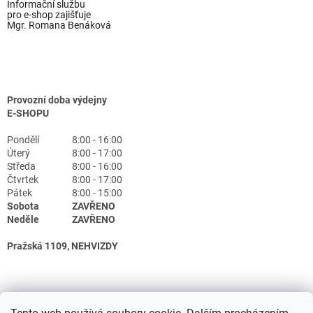
Informační službu
pro e-shop zajišťuje
Mgr. Romana Benáková
Provozní doba výdejny
E-SHOPU
Pondělí
8:00 - 16:00
Úterý
8:00 - 17:00
Středa
8:00 - 16:00
Čtvrtek
8:00 - 17:00
Pátek
8:00 - 15:00
Sobota
ZAVŘENO
Neděle
ZAVŘENO
Pražská 1109, NEHVIZDY