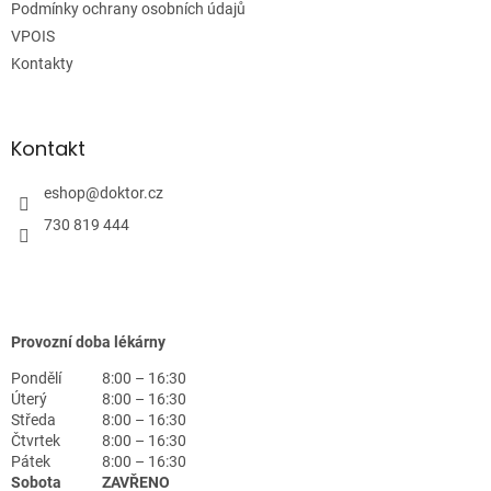
Podmínky ochrany osobních údajů
VPOIS
Kontakty
Kontakt
eshop
@
doktor.cz
730 819 444
Provozní doba lékárny
Pondělí
8:00 – 16:30
Úterý
8:00 – 16:30
Středa
8:00 – 16:30
Čtvrtek
8:00 – 16:30
Pátek
8:00 – 16:30
Sobota
ZAVŘENO