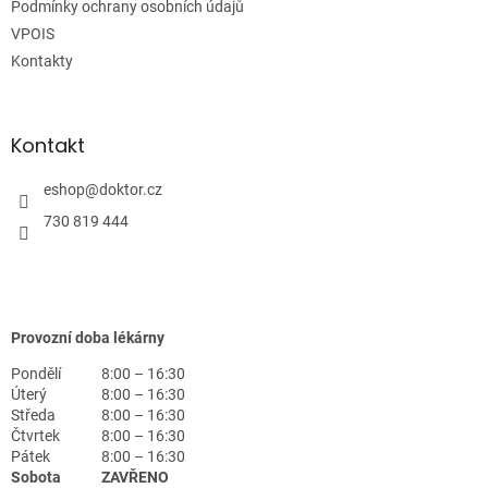
Podmínky ochrany osobních údajů
VPOIS
Kontakty
Kontakt
eshop
@
doktor.cz
730 819 444
Provozní doba lékárny
Pondělí
8:00 – 16:30
Úterý
8:00 – 16:30
Středa
8:00 – 16:30
Čtvrtek
8:00 – 16:30
Pátek
8:00 – 16:30
Sobota
ZAVŘENO