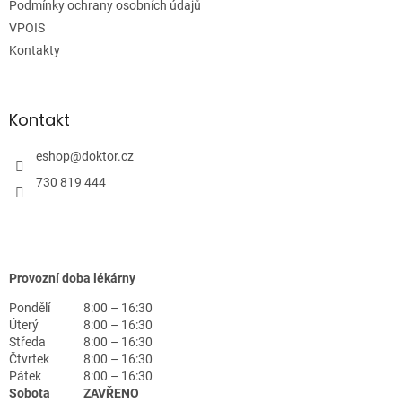
Podmínky ochrany osobních údajů
VPOIS
Kontakty
Kontakt
eshop
@
doktor.cz
730 819 444
Provozní doba lékárny
Pondělí
8:00 – 16:30
Úterý
8:00 – 16:30
Středa
8:00 – 16:30
Čtvrtek
8:00 – 16:30
Pátek
8:00 – 16:30
Sobota
ZAVŘENO