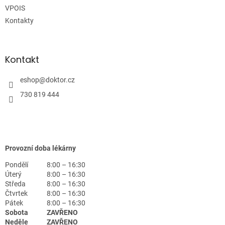
VPOIS
Kontakty
Kontakt
eshop
@
doktor.cz
730 819 444
Provozní doba lékárny
Pondělí
8:00 – 16:30
Úterý
8:00 – 16:30
Středa
8:00 – 16:30
Čtvrtek
8:00 – 16:30
Pátek
8:00 – 16:30
Sobota
ZAVŘENO
Neděle
ZAVŘENO