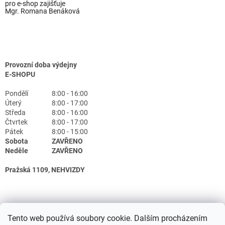
pro e-shop zajišťuje
Mgr. Romana Benáková
Provozní doba výdejny
E-SHOPU
Pondělí
8:00 - 16:00
Úterý
8:00 - 17:00
Středa
8:00 - 16:00
Čtvrtek
8:00 - 17:00
Pátek
8:00 - 15:00
Sobota
ZAVŘENO
Neděle
ZAVŘENO
Pražská 1109, NEHVIZDY
Tento web používá soubory cookie. Dalším procházením